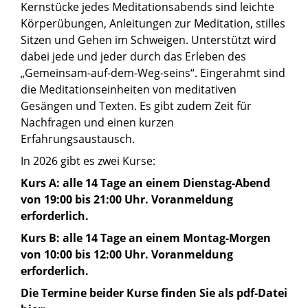
Kernstücke jedes Meditationsabends sind leichte
Körperübungen, Anleitungen zur Meditation, stilles
Sitzen und Gehen im Schweigen. Unterstützt wird
dabei jede und jeder durch das Erleben des
„Gemeinsam-auf-dem-Weg-seins“. Eingerahmt sind
die Meditationseinheiten von meditativen
Gesängen und Texten. Es gibt zudem Zeit für
Nachfragen und einen kurzen
Erfahrungsaustausch.
In 2026 gibt es zwei Kurse:
Kurs A: alle 14 Tage an einem Dienstag-Abend
von 19:00 bis 21:00 Uhr. Voranmeldung
erforderlich.
Kurs B: alle 14 Tage an einem Montag-Morgen
von 10:00 bis 12:00 Uhr. Voranmeldung
erforderlich.
Die Termine beider Kurse finden Sie als pdf-Datei