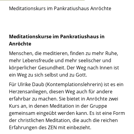
Meditationskurs im Pankratiushaus Anröchte
Meditationskurse im Pankratiushaus in
Anröchte
Menschen, die meditieren, finden zu mehr Ruhe,
mehr Lebensfreude und mehr seelischer und
körperlicher Gesundheit. Der Weg nach Innen ist
ein Weg zu sich selbst und zu Gott.
Für Ulrike Daub (Kontemplationslehrerin) ist es ein
Herzensanliegen, diesen Weg auch für andere
erfahrbar zu machen. Sie bietet in Anröchte zwei
Kurs an, in denen Meditation in der Gruppe
gemeinsam eingeübt werden kann. Es ist eine Form
der christlichen Meditation, die auch die reichen
Erfahrungen des ZEN mit einbezieht.