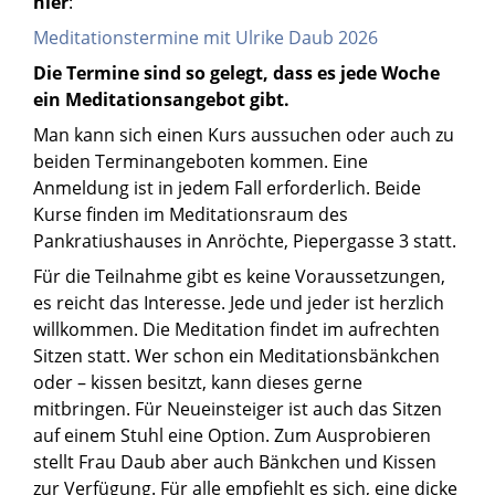
hier
:
Meditationstermine mit Ulrike Daub 2026
Die Termine sind so gelegt, dass es jede Woche
ein Meditationsangebot gibt.
Man kann sich einen Kurs aussuchen oder auch zu
beiden Terminangeboten kommen. Eine
Anmeldung ist in jedem Fall erforderlich. Beide
Kurse finden im Meditationsraum des
Pankratiushauses in Anröchte, Piepergasse 3 statt.
Für die Teilnahme gibt es keine Voraussetzungen,
es reicht das Interesse. Jede und jeder ist herzlich
willkommen. Die Meditation findet im aufrechten
Sitzen statt. Wer schon ein Meditationsbänkchen
oder – kissen besitzt, kann dieses gerne
mitbringen. Für Neueinsteiger ist auch das Sitzen
auf einem Stuhl eine Option. Zum Ausprobieren
stellt Frau Daub aber auch Bänkchen und Kissen
zur Verfügung. Für alle empfiehlt es sich, eine dicke