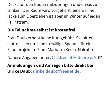
Decke für den Boden mitzubringen und etwas zu
trinken. Der Raum wird vorgeheizt, eine warme
Jacke zum Überziehen ist aber im Winter auf jeden
Fall ratsam.
Die Teilnahme selbst ist
kostenfrei
.
Frau Daub erhebt keine Kursgebühr. Sie bittet
stattdessen um eine freiwillige Spende für ein
Schulprojekt im Slum Mathare (Kenia, Nairobi).
Nähere Angaben unter:
Children of Mathare e. V.
Anmeldungen und Anfragen bitte direkt bei
Ulrike Daub:
ulrike.daub@freenet.de
.