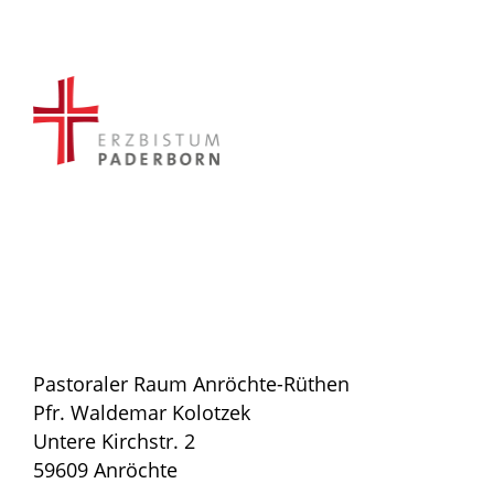
Pastoraler Raum Anröchte-Rüthen
Pfr. Waldemar Kolotzek
Untere Kirchstr. 2
59609 Anröchte