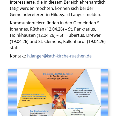
Interessierte, die in diesem Bereich ehrenamtlich
tätig werden möchten, können sich bei der
Gemeindereferentin Hildegard Langer melden.
Kommunionfeiern finden in den Gemeinden St.
Johannes, Rüthen (12.04.26) – St. Pankratius,
Hoinkhausen (12.04.26) – St. Hubertus, Drewer
(19.04.26) und St. Clemens, Kallenhardt (19.04.26)
statt.
Kontakt:
h.langer@kath-kirche-ruethen.de