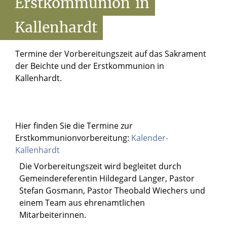
Erstkommunion
in
Kallenhardt
Termine der Vorbereitungszeit auf das Sakrament
der Beichte und der Erstkommunion in
Kallenhardt.
Hier finden Sie die Termine zur
Erstkommunionvorbereitung:
Kalender-
Kallenhardt
Die Vorbereitungszeit wird begleitet durch
Gemeindereferentin Hildegard Langer, Pastor
Stefan Gosmann, Pastor Theobald Wiechers und
einem Team aus ehrenamtlichen
Mitarbeiterinnen.