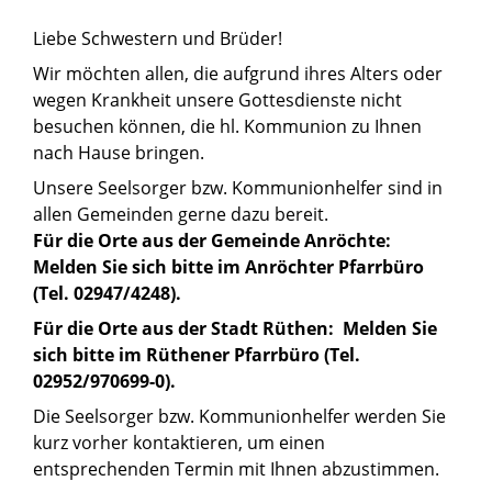
Liebe Schwestern und Brüder!
Wir möchten allen, die aufgrund ihres Alters oder
wegen Krankheit unsere Gottesdienste nicht
besuchen können, die hl. Kommunion zu Ihnen
nach Hause bringen.
Unsere Seelsorger bzw. Kommunionhelfer sind in
allen Gemeinden gerne dazu bereit.
Für die Orte aus der Gemeinde Anröchte:
Melden Sie sich bitte im Anröchter Pfarrbüro
(Tel. 02947/4248).
Für die Orte aus der Stadt Rüthen:
Melden Sie
sich bitte im Rüthener Pfarrbüro (Tel.
02952/970699-0).
Die Seelsorger bzw. Kommunionhelfer werden Sie
kurz vorher kontaktieren, um einen
entsprechenden Termin mit Ihnen abzustimmen.