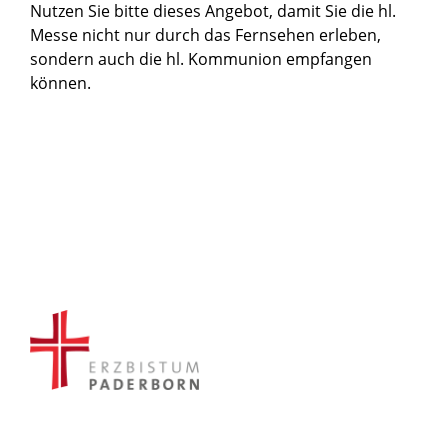
Nutzen Sie bitte dieses Angebot, damit Sie die hl.
Messe nicht nur durch das Fernsehen erleben,
sondern auch die hl. Kommunion empfangen
können.