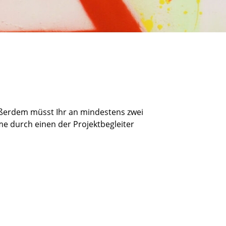
Außerdem müsst Ihr an mindestens zwei
hme durch einen der Projektbegleiter