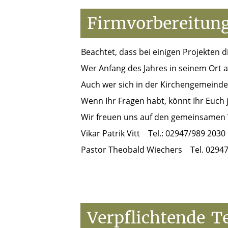
Firmvorbereitun
Beachtet, dass bei einigen Projekten d
Wer Anfang des Jahres in seinem Ort a
Auch wer sich in der Kirchengemeinde a
Wenn Ihr Fragen habt, könnt Ihr Euch 
Wir freuen uns auf den gemeinsamen
Vikar Patrik Vitt Tel.: 02947/989 203
Pastor Theobald Wiechers Tel. 029
Verpflichtende
T