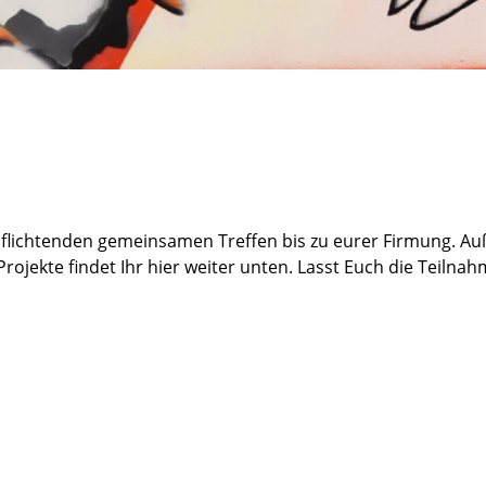
verpflichtenden gemeinsamen Treffen bis zu eurer Firmung. 
rojekte findet Ihr hier weiter unten. Lasst Euch die Teilna