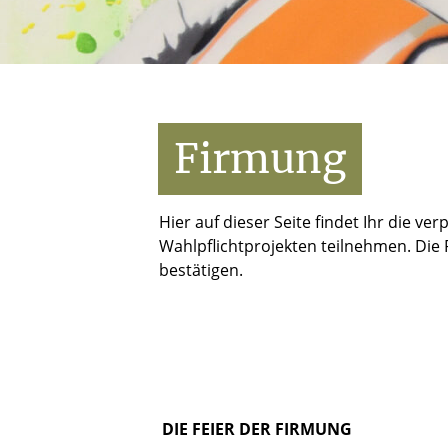
Firmung
Hier auf dieser Seite findet Ihr die 
Wahlpflichtprojekten teilnehmen. Die P
bestätigen.
DIE FEIER DER FIRMUNG