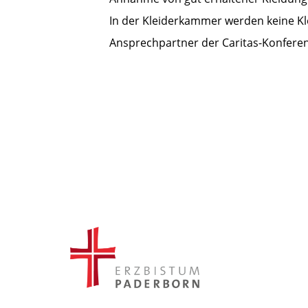
In der Kleiderkammer werden keine Kl
Ansprechpartner der Caritas-Konferenz 