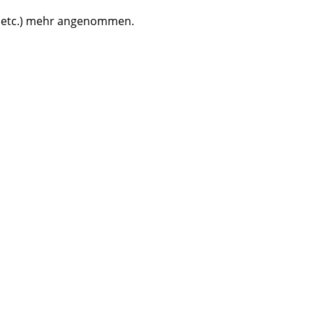
en etc.) mehr angenommen.