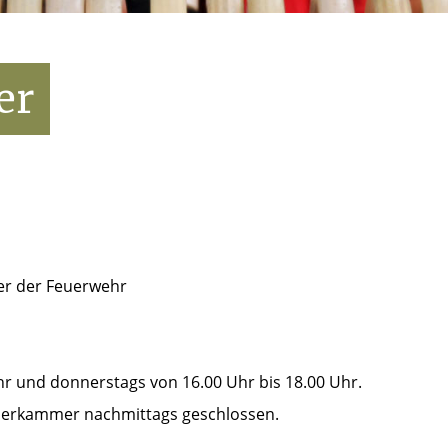
er
r der Feuerwehr
hr und donnerstags von 16.00 Uhr bis 18.00 Uhr.
Kleiderkammer nachmittags geschlossen.
.