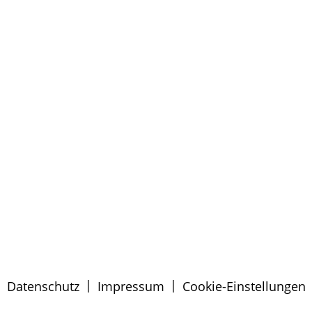
|
|
Datenschutz
Impressum
Cookie-Einstellungen